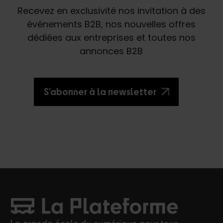
Recevez en exclusivité nos invitation à des
événements B2B, nos nouvelles offres
dédiées aux entreprises et toutes nos
annonces B2B
S’abonner à la newsletter