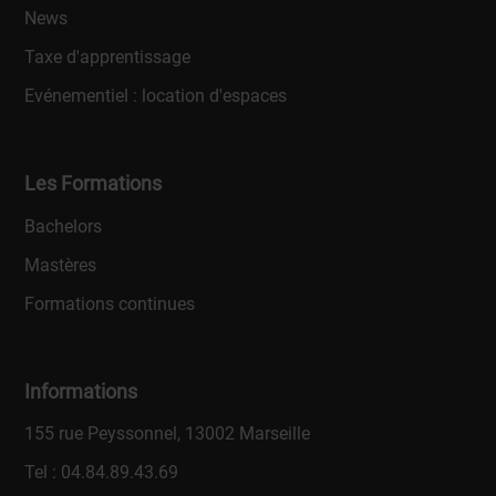
News
Taxe d'apprentissage
Evénementiel : location d'espaces
Les Formations
Bachelors
Mastères
Formations continues
Informations
155 rue Peyssonnel, 13002 Marseille
Tel :
04.84.89.43.69