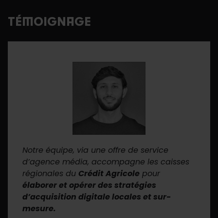
TÉMOIGNAGE
Notre équipe, via une offre de service
d’agence média, accompagne les caisses
régionales du
Crédit Agricole
pour
élaborer et opérer des stratégies
d’acquisition digitale locales et sur-
mesure.