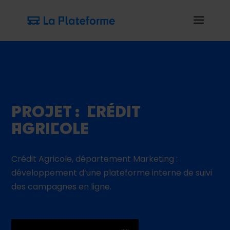
PROJET : CRÉDIT
AGRICOLE
Crédit Agricole, département Marketing :
développement d’une plateforme interne de suivi
des campagnes en ligne.