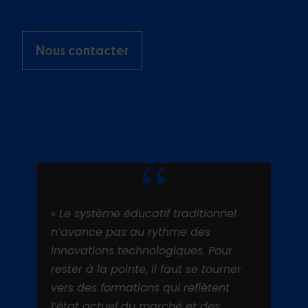
Nous contacter
{
« Le système éducatif traditionnel
n’avance pas au rythme des
innovations technologiques. Pour
rester à la pointe, il faut se tourner
vers des formations qui reflètent
l’état actuel du marché et des