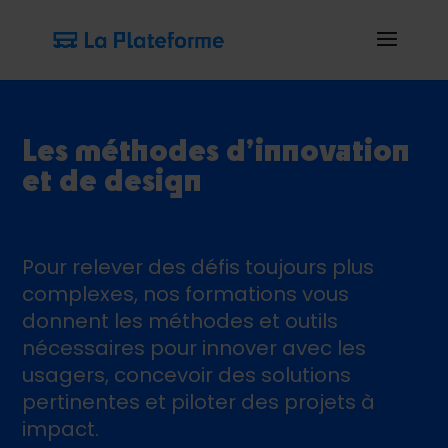
Les méthodes d’innovation
et de design
Pour relever des défis toujours plus
complexes, nos formations vous
donnent les méthodes et outils
nécessaires pour innover avec les
usagers, concevoir des solutions
pertinentes et piloter des projets à
impact.