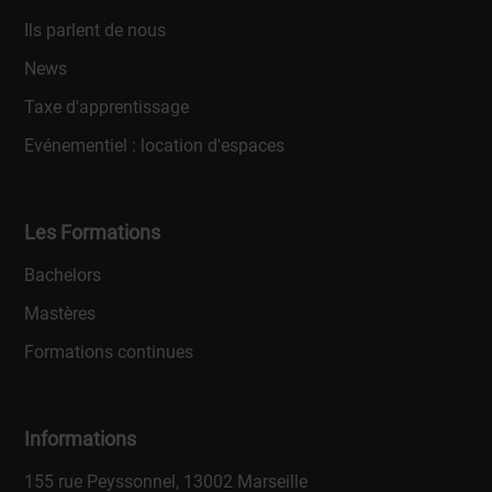
Ils parlent de nous
News
Taxe d'apprentissage
Evénementiel : location d'espaces
Les Formations
Bachelors
Mastères
Formations continues
Informations
155 rue Peyssonnel, 13002 Marseille