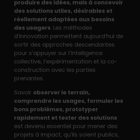
produire des idées, mais à concevoir
des solutions utiles, désirables et
réellement adaptées aux besoins
des usagers
. Les méthodes
d’innovation permettent aujourd’hui de
sortir des approches descendantes
pour s’appuyer sur l’intelligence
collective, l’expérimentation et la co-
construction avec les parties
prenantes.
Savoir
observer le terrain,
comprendre les usages, formuler les
bons problèmes, prototyper
rapidement et tester des solutions
est devenu essentiel pour mener des
projets à impact, qu’ils soient publics,