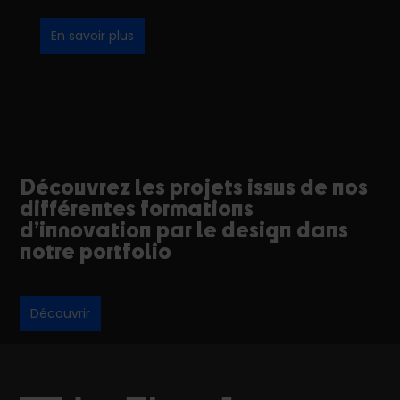
En savoir plus
Découvrez les projets issus de nos
différentes formations
d’innovation par le design dans
notre portfolio
Découvrir