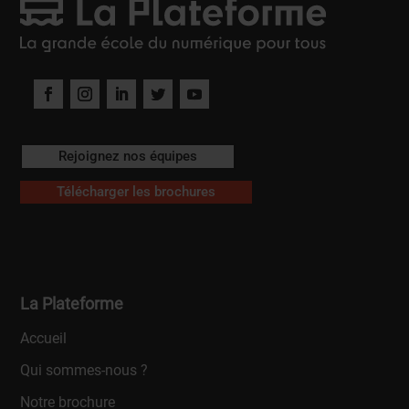
Rejoignez nos équipes
Télécharger les brochures
La Plateforme
Accueil
Qui sommes-nous ?
Notre brochure