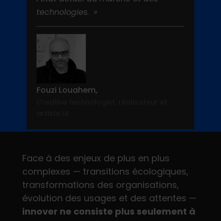
technologies. »
Fouzi Louahem,
Creative technologist, réalisateur et
artiste IA
Face à des enjeux de plus en plus
complexes — transitions écologiques,
transformations des organisations,
évolution des usages et des attentes —
innover ne consiste plus seulement à