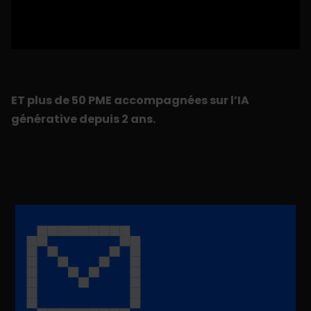
ET plus de 50 PME accompagnées sur l’IA
générative depuis 2 ans.