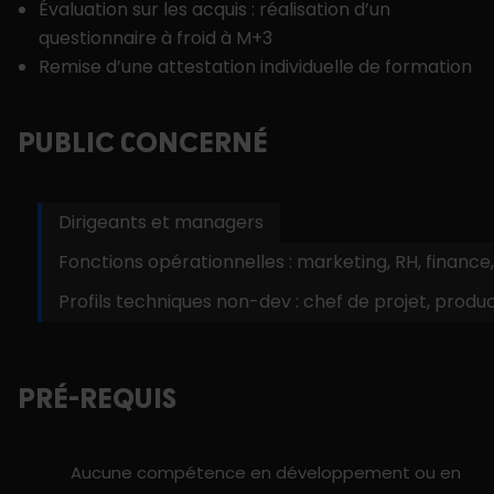
Évaluation sur les acquis : réalisation d’un
questionnaire à froid à M+3
Remise d’une attestation individuelle de formation
PUBLIC CONCERNÉ
Dirigeants et managers
Fonctions opérationnelles : marketing, RH, finance
Profils techniques non-dev : chef de projet, prod
PRÉ-REQUIS
Aucune compétence en développement ou en