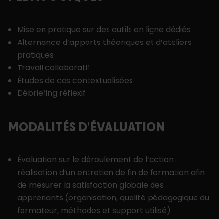
Mise en pratique sur des outils en ligne dédiés
Alternance d’apports théoriques et d’ateliers
pratiques
Travail collaboratif
Études de cas contextualisées
Débriefing réflexif
MODALITÉS D’ÉVALUATION
Évaluation sur le déroulement de l’action :
réalisation d’un entretien de fin de formation afin
de mesurer la satisfaction globale des
apprenants (organisation, qualité pédagogique du
formateur, méthodes et support utilisé)