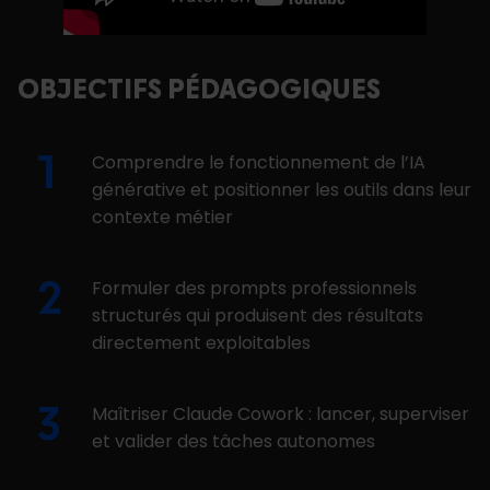
OBJECTIFS PÉDAGOGIQUES
Comprendre le fonctionnement de l’IA
générative et positionner les outils dans leur
contexte métier
Formuler des prompts professionnels
structurés qui produisent des résultats
directement exploitables
Maîtriser Claude Cowork : lancer, superviser
et valider des tâches autonomes