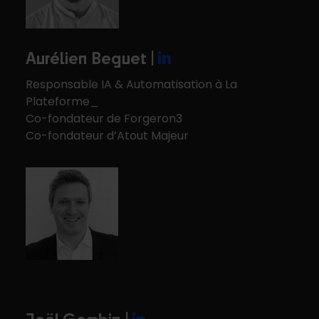
Aurélien Beguet |
Responsable IA & Automatisation à La
Plateforme_
Co-fondateur de Forgeron3
Co-fondateur d’Atout Majeur