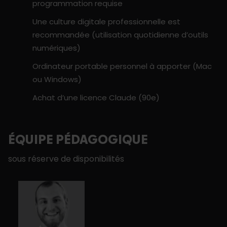
programmation requise
Une culture digitale professionnelle est
recommandée (utilisation quotidienne d’outils
numériques)
Ordinateur portable personnel à apporter (Mac
ou Windows)
Achat d’une licence Claude (90e)
ÉQUIPE PÉDAGOGIQUE
sous réserve de disponibilités