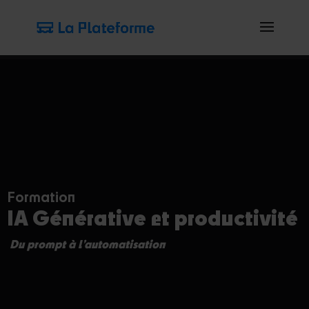
Formation
IA Générative et productivité
Du prompt à l’automatisation