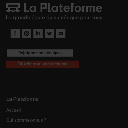
Rejoignez nos équipes
Télécharger les brochures
La Plateforme
Accueil
Qui sommes-nous ?