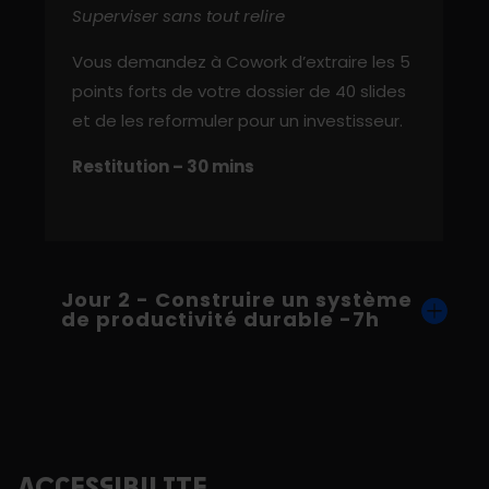
Superviser sans tout relire
Vous demandez à Cowork d’extraire les 5
points forts de votre dossier de 40 slides
et de les reformuler pour un investisseur.
Restitution – 30 mins
Jour 2 - Construire un système
de productivité durable -7h