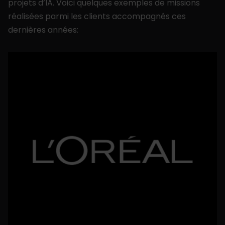
projets d’IA. Voici quelques exemples de missions
réalisées parmi les clients accompagnés ces
dernières années: