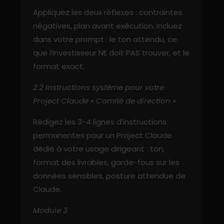
Appliquez les deux réflexes : contraintes
négatives, plan avant exécution. Incluez
dans votre prompt : le ton attendu, ce
que l’investisseur NE doit PAS trouver, et le
format exact.
2.2 Instructions système pour votre
Project Claude « Comité de direction »
Rédigez les 3-4 lignes d’instructions
permanentes pour un Project Claude
dédié à votre usage dirigeant : ton,
format des livrables, garde-fous sur les
données sensibles, posture attendue de
Claude.
Module 3