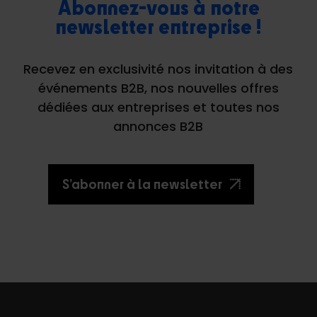
Abonnez-vous à notre
newsletter entreprise !
Recevez en exclusivité nos invitation à des
événements B2B, nos nouvelles offres
dédiées aux entreprises et toutes nos
annonces B2B
S’abonner à la newsletter