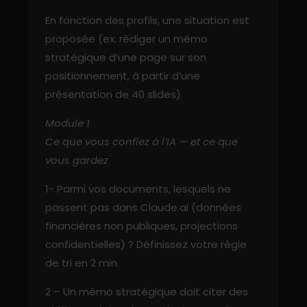
En fonction des profils, une situation est
proposée (ex. rédiger un mémo
stratégique d’une page sur son
positionnement, à partir d’une
présentation de 40 slides)
Module 1
Ce que vous confiez à l’IA — et ce que
vous gardez
1- Parmi vos documents, lesquels ne
passent pas dans Claude.ai (données
financières non publiques, projections
confidentielles) ? Définissez votre règle
de tri en 2 min.
2 – Un mémo stratégique doit citer des