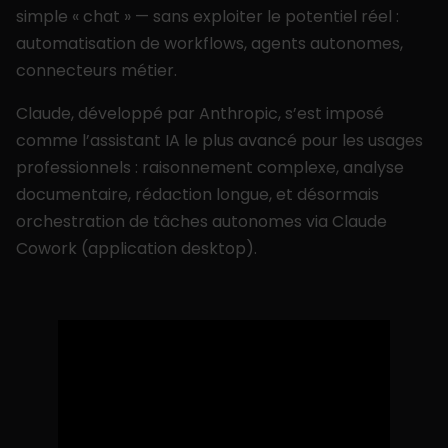
simple « chat » — sans exploiter le potentiel réel :
automatisation de workflows, agents autonomes,
connecteurs métier.
Claude, développé par Anthropic, s’est imposé
comme l’assistant IA le plus avancé pour les usages
professionnels : raisonnement complexe, analyse
documentaire, rédaction longue, et désormais
orchestration de tâches autonomes via Claude
Cowork (application desktop).