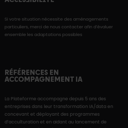
ACCESSIBILITE
Si votre situation nécessite des aménagements
particuliers, merci de nous contacter afin d’évaluer
ensemble les adaptations possibles
RÉFÉRENCES EN
ACCOMPAGNEMENT IA
La Plateforme accompagne depuis 5 ans des
entreprises dans leur transformation IA/data en
concevant et déployant des programmes
d’acculturation et en aidant au lancement de