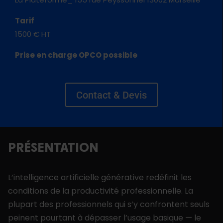
Tarif
1500 € HT
Prise en charge OPCO possible
Contact & Devis
PRÉSENTATION
L’intelligence artificielle générative redéfinit les
conditions de la productivité professionnelle. La
plupart des professionnels qui s’y confrontent seuls
peinent pourtant à dépasser l’usage basique — le