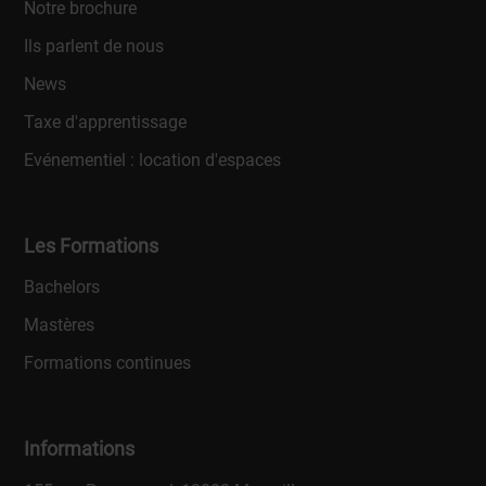
Notre brochure
Ils parlent de nous
News
Taxe d'apprentissage
Evénementiel : location d'espaces
Les Formations
Bachelors
Mastères
Formations continues
Informations