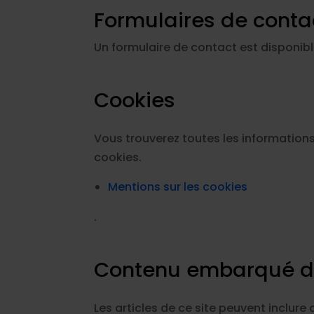
Formulaires de conta
Un formulaire de contact est disponibl
Cookies
Vous trouverez toutes les informations
cookies.
Mentions sur les cookies
.
Contenu embarqué de
Les articles de ce site peuvent inclur