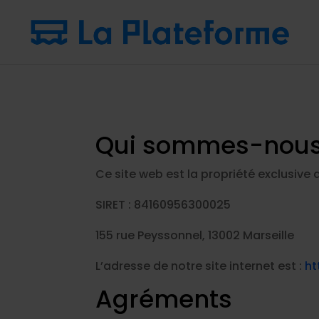
Qui sommes-nous
Ce site web est la propriété exclusive d
SIRET : 84160956300025
155 rue Peyssonnel, 13002 Marseille
L’adresse de notre site internet est :
ht
Agréments