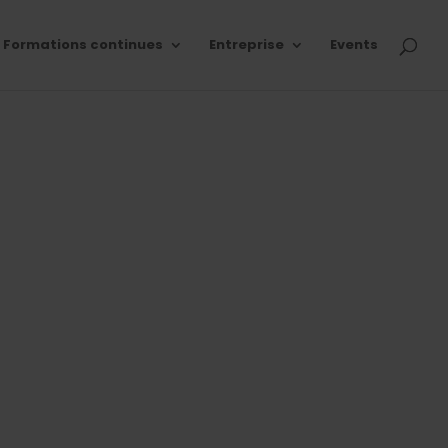
Formations continues
Entreprise
Events