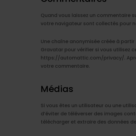
Quand vous laissez un commentaire sur 
votre navigateur sont collectés pour 
Une chaîne anonymisée créée à partir
Gravatar pour vérifier si vous utilisez 
https://automattic.com/privacy/. Aprè
votre commentaire.
Médias
Si vous êtes un utilisateur ou une util
d’éviter de téléverser des images con
télécharger et extraire des données de