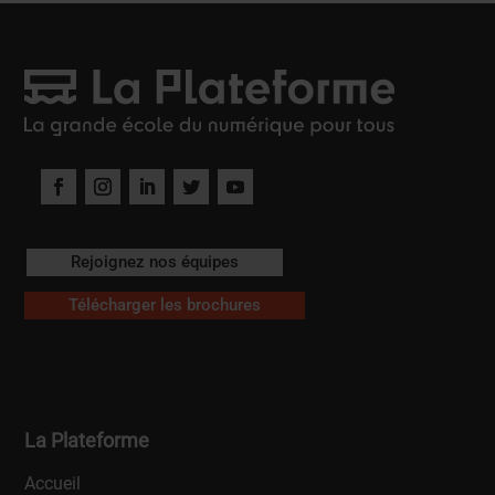
Rejoignez nos équipes
Télécharger les brochures
La Plateforme
Accueil