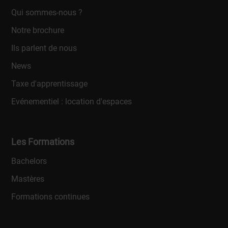
Qui sommes-nous ?
Notre brochure
Ils parlent de nous
News
Taxe d'apprentissage
Evénementiel : location d'espaces
Les Formations
Bachelors
Mastères
Formations continues