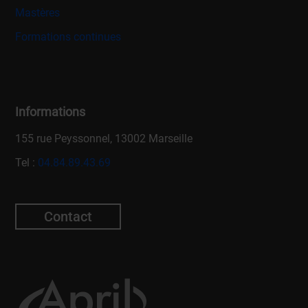
Mastères
Formations continues
Informations
155 rue Peyssonnel, 13002 Marseille
Tel :
04.84.89.43.69
Contact