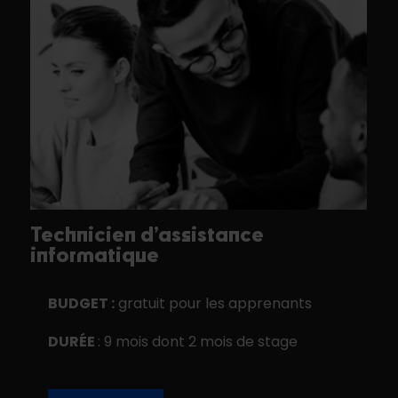
Technicien d’assistance
informatique
BUDGET :
gratuit pour les apprenants
DURÉE
: 9 mois dont 2 mois de stage