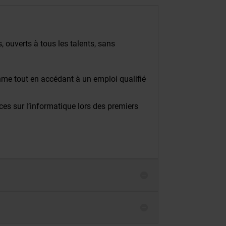
 ouverts à tous les talents, sans
hme tout en accédant à un emploi qualifié
es sur l’informatique lors des premiers