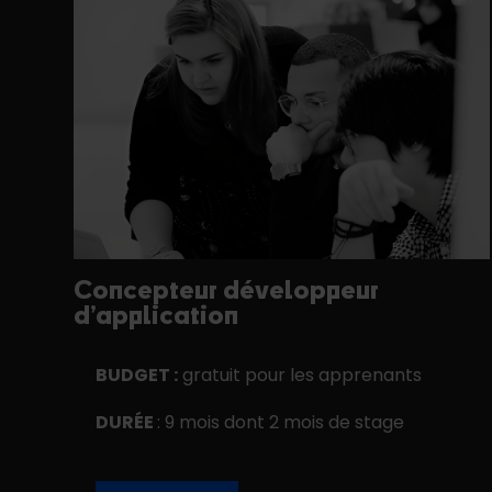
Concepteur développeur
d’application
BUDGET :
gratuit pour les apprenants
DURÉE
: 9 mois dont 2 mois de stage