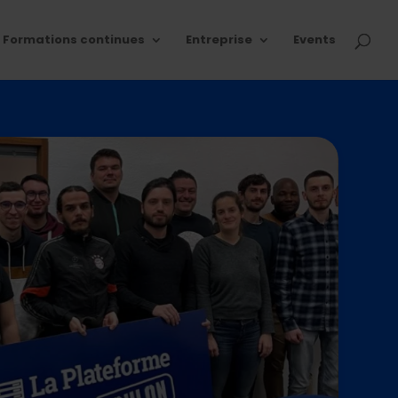
Formations continues
Entreprise
Events