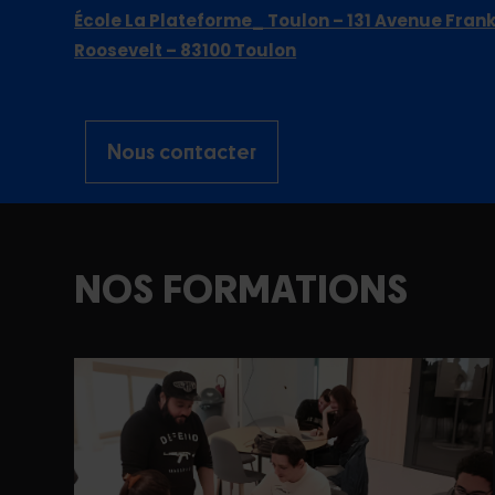
École La Plateforme_ Toulon – 131 Avenue Frank
Roosevelt – 83100 Toulon
Nous contacter
NOS FORMATIONS