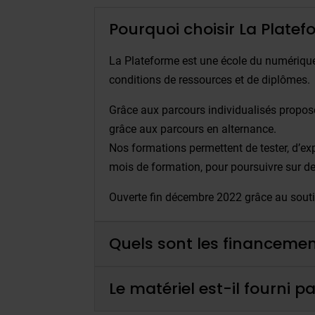
Pourquoi choisir La Platef
La Plateforme est une école du numérique 
conditions de ressources et de diplômes.
Grâce aux parcours individualisés propos
grâce aux parcours en alternance.
Nos formations permettent de tester, d’ex
mois de formation, pour poursuivre sur de
Ouverte fin décembre 2022 grâce au souti
Quels sont les financemen
Le matériel est-il fourni pa