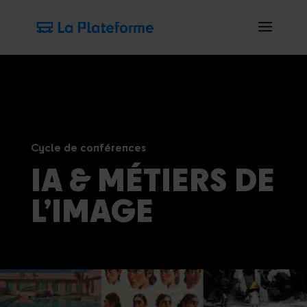
Cycle de conférences
IA & MÉTIERS DE
L’IMAGE