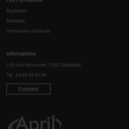
Bachelors
Mastères
Formations continues
Informations
155 rue Peyssonnel, 13002 Marseille
Tel :
04.84.89.43.69
Contact