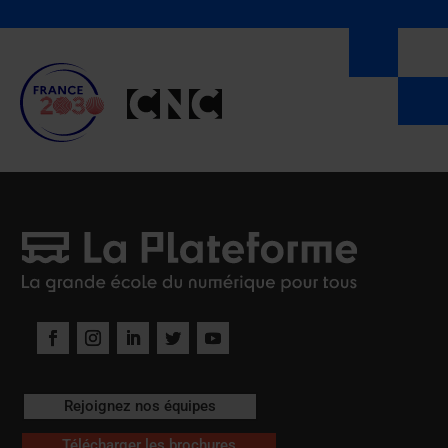
Rejoignez nos équipes
Télécharger les brochures