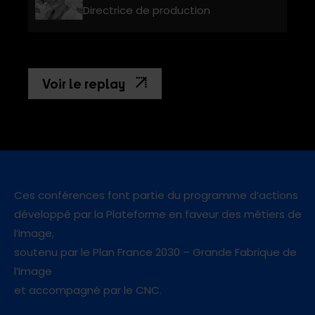
Directrice de production
Voir le replay
Ces conférences font partie du programme d’actions
développé par la Plateforme en faveur des métiers de
l’image,
soutenu par le Plan France 2030 – Grande Fabrique de
l’Image
et accompagné par le CNC.