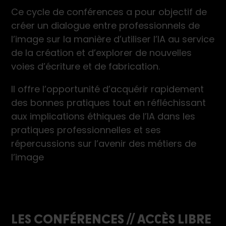
Ce cycle de conférences a pour objectif de
créer un dialogue entre professionnels de
l’image sur la manière d’utiliser l’IA au service
de la création et d’explorer de nouvelles
voies d’écriture et de fabrication.
Il offre l’opportunité d’acquérir rapidement
des bonnes pratiques tout en réfléchissant
aux implications éthiques de l’IA dans les
pratiques professionnelles et ses
répercussions sur l’avenir des métiers de
l’image
LES CONFÉRENCES // ACCÈS LIBRE