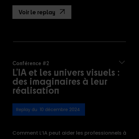
Voir le replay
Conférence #2
L’IA et les univers visuels :
des imaginaires à leur
réalisation
Replay du 10 décembre 2024
Comment L’IA peut aider les professionnels à