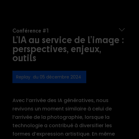
Conférence #1
L’IA au service de l’image :
perspectives, enjeux,
outils
Replay du 05 décembre 2024
Avec l’arrivée des IA génératives, nous
revivons un moment similaire à celui de
l’arrivée de la photographie, lorsque la
technologie a contribué à diversifier les
formes d’expression artistique. En même