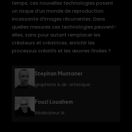
temps, ces nouvelles technologies posent
un risque d’un monde de reproduction
incessante d’images récurrentes. Dans
quelles mesures ces technologies peuvent-
elles, sans pour autant remplacer les
créateurs et créatrices, enrichir les
processus créatifs et les œuvres finales ?
Stephan Muntaner
graphiste & dir. artistique
Fouzi Louahem
Réalisateur IA