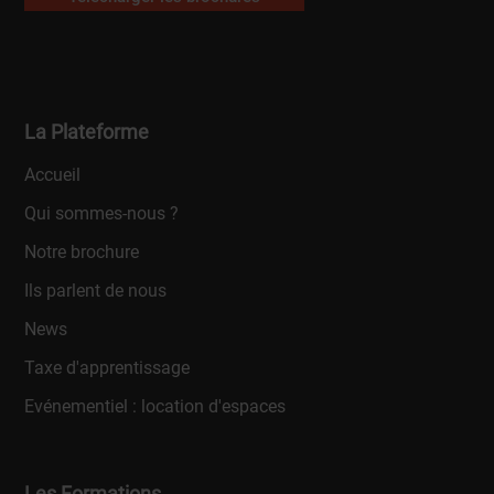
La Plateforme
Accueil
Qui sommes-nous ?
Notre brochure
Ils parlent de nous
News
Taxe d'apprentissage
Evénementiel : location d'espaces
Les Formations