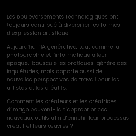
Les bouleversements technologiques ont
toujours contribué à diversifier les formes
d’expression artistique.
Aujourd’hui l’IA générative, tout comme la
photographie et l’informatique à leur
époque, bouscule les pratiques, génère des
inquiétudes, mais apporte aussi de
nouvelles perspectives de travail pour les
artistes et les créatifs.
Comment les créateurs et les créatrices
d’image peuvent-ils s’approprier ces
nouveaux outils afin d’enrichir leur processus
créatif et leurs œuvres ?