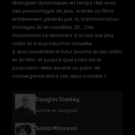
dialogues dynamiques en temps réel avec
des personnages de jeux, scènes ou films
entièrement générés par IA, transformation
d’images 2D en modèles 3D… Ces
innovations se destinent à la fois aux jeux
vidéo et à la production virtuelle.
À quoi ressemble le futur proche du jeu vidéo
et du film, et jusqu’à quel point les IA
pourraient-elles devenir un point de
convergence entre ces deux mondes ?
Douglas Stanley
Artiste et designer
Saïda Mirzoeva