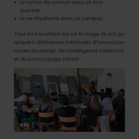
la notion de confort dans un éco-
quartier,
la vie étudiante dans un campus.
Tout en travaillant sur ce fil rouge, ils ont pu
acquérir différentes méthodes d’innovation
issues du design, de l’intelligence collective
et du prototypage créatif.