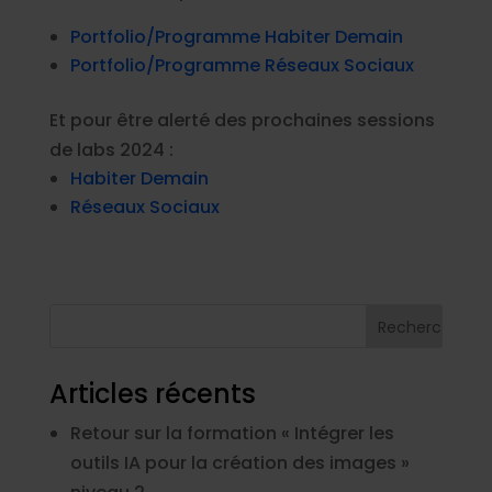
Portfolio/Programme Habiter Demain
Portfolio/Programme Réseaux Sociaux
Et pour être alerté des prochaines sessions
de labs 2024 :
Habiter Demain
Réseaux Sociaux
Articles récents
Retour sur la formation « Intégrer les
outils IA pour la création des images »