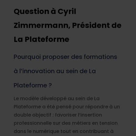
Question à Cyril
Zimmermann, Président de
La Plateforme
Pourquoi proposer des formations
à l’innovation au sein de La
Plateforme ?
Le modèle développé au sein de La
Plateforme a été pensé pour répondre à un
double objectif : favoriser l’insertion
professionnelle sur des métiers en tension
dans le numérique tout en contribuant à