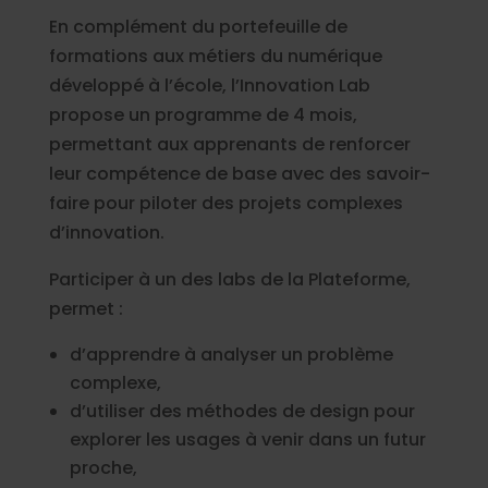
En complément du portefeuille de
formations aux métiers du numérique
développé à l’école, l’Innovation Lab
propose un programme de 4 mois,
permettant aux apprenants de renforcer
leur compétence de base avec des savoir-
faire pour piloter des projets complexes
d’innovation.
Participer à un des labs de la Plateforme,
permet :
d’apprendre à analyser un problème
complexe,
d’utiliser des méthodes de design pour
explorer les usages à venir dans un futur
proche,