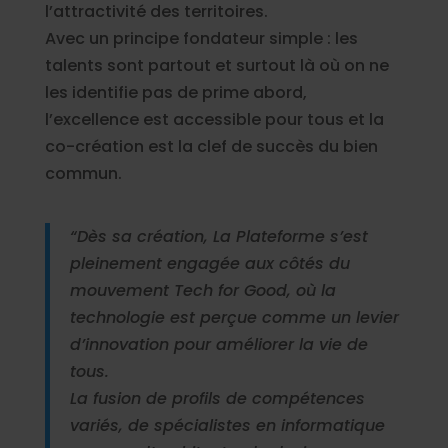
l’attractivité des territoires.
Avec un principe fondateur simple : les
talents sont partout et surtout là où on ne
les identifie pas de prime abord,
l’excellence est accessible pour tous et la
co-création est la clef de succès du bien
commun.
“Dès sa création, La Plateforme s’est
pleinement engagée aux côtés du
mouvement Tech for Good, où la
technologie est perçue comme un levier
d’innovation pour améliorer la vie de
tous.
La fusion de profils de compétences
variés, de spécialistes en informatique