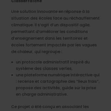
ClasseFraîche
Une solution innovante en réponse à la
situation des écoles face au réchauffement
climatique. Il s’agit d’un dispositif agile,
permettant d’améliorer les conditions
d’enseignement dans les territoires et
écoles fortement impactés par les vagues
de chaleur, qui regroupe :
un protocole administratif inspiré du
système des classes vertes,
une plateforme numérique intéractive qui
: recense et cartographie des “lieux frais”,
propose des activités, guide sur la prise
en charge administrative.
Ce projet a été conçu en associant les