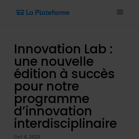
Innovation Lab :
une nouvelle
édition à succès
pour notre
programme
d’innovation
interdisciplinaire
Oct 4, 2023