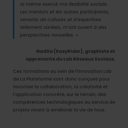
ai même exercé ma flexibilité sociale.
Les mentors et les autres participants,
venants de cultures et d’expertises
tellement variées, m’ont ouvert à des
perspectives nouvelles. »
Nadiia (EasyRider), graphiste et
apprenante du Lab Réseaux Sociaux.
Ces formations au sein de l’Innovation Lab
de La Plateforme sont donc conçues pour
favoriser la collaboration, la créativité et
l’application concrète, sur le terrain, des
compétences technologiques au service de
projets visant à améliorer la vie de tous.