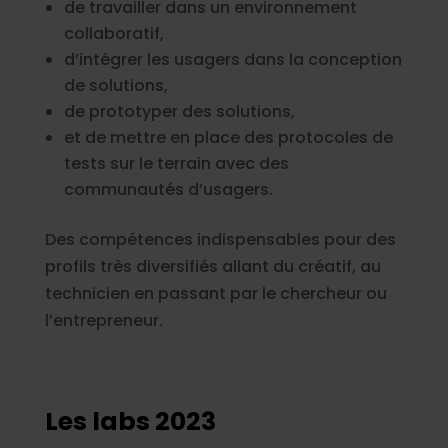
de travailler dans un environnement
collaboratif,
d’intégrer les usagers dans la conception
de solutions,
de prototyper des solutions,
et de mettre en place des protocoles de
tests sur le terrain avec des
communautés d’usagers.
Des compétences indispensables pour des
profils très diversifiés allant du créatif, au
technicien en passant par le chercheur ou
l’entrepreneur.
Les labs 2023