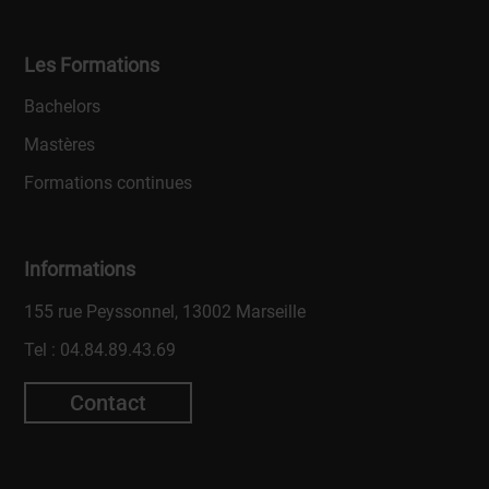
Les Formations
Bachelors
Mastères
Formations continues
Informations
155 rue Peyssonnel, 13002 Marseille
Tel :
04.84.89.43.69
Contact