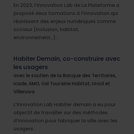
En 2023, l’Innovation Lab de La Plateforme a
proposé deux formations à l’innovation qui
réunissent des enjeux numériques comme
sociaux (inclusion, habitat,
environnement…) :
Habiter Demain, co-construire avec
les usagers
avec le soutien de la Banque des Territoires,
Icade, AMO, Val Touraine Habitat, Unicil et
Villenova
L’Innovation Lab Habiter demain a eu pour
objectif de travailler sur des méthodes
d’innovation pour fabriquer la ville avec les
usagers.