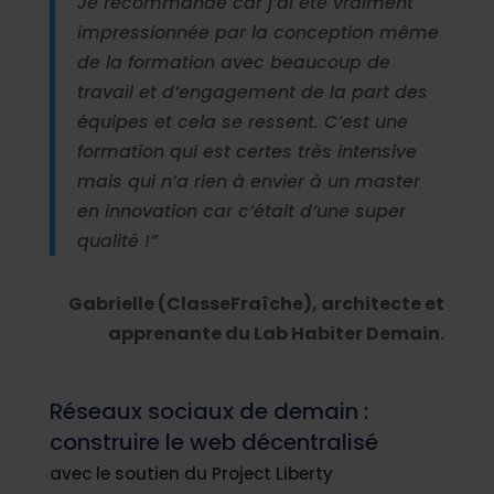
Je recommande car j’ai été vraiment
impressionnée par la conception même
de la formation avec beaucoup de
travail et d’engagement de la part des
équipes et cela se ressent. C’est une
formation qui est certes très intensive
mais qui n’a rien à envier à un master
en innovation car c’était d’une super
qualité !”
Gabrielle (ClasseFraîche), architecte et
apprenante du Lab Habiter Demain.
Réseaux sociaux de demain :
construire le web décentralisé
avec le soutien du Project Liberty