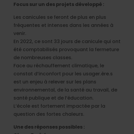
Focus sur un des projets développé :
Les canicules se feront de plus en plus
fréquentes et intenses dans les années à
venir.
En 2022, ce sont 33 jours de canicule qui ont
été comptabilisés provoquant la fermeture
de nombreuses classes.
Face au réchauffement climatique, le
constat d’inconfort pour les usager.ère.s
est un enjeu à relever sur les plans
environnemental, de la santé au travail, de
santé publique et de l’éducation.
L’école est fortement impactée par la
question des fortes chaleurs.
Une des réponses possibles :