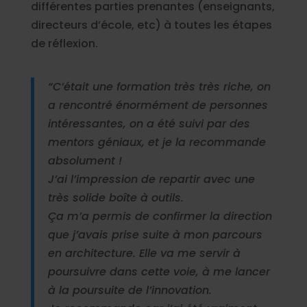
différentes parties prenantes (enseignants,
directeurs d’école, etc) à toutes les étapes
de réflexion.
“C’était une formation très très riche, on
a rencontré énormément de personnes
intéressantes, on a été suivi par des
mentors géniaux, et je la recommande
absolument !
J’ai l’impression de repartir avec une
très solide boîte à outils.
Ça m’a permis de confirmer la direction
que j’avais prise suite à mon parcours
en architecture. Elle va me servir à
poursuivre dans cette voie, à me lancer
à la poursuite de l’innovation.