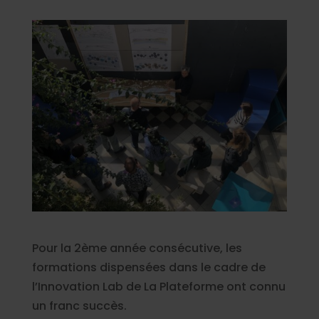
Pour la 2ème année consécutive, les
formations dispensées dans le cadre de
l’Innovation Lab de La Plateforme ont connu
un franc succès.