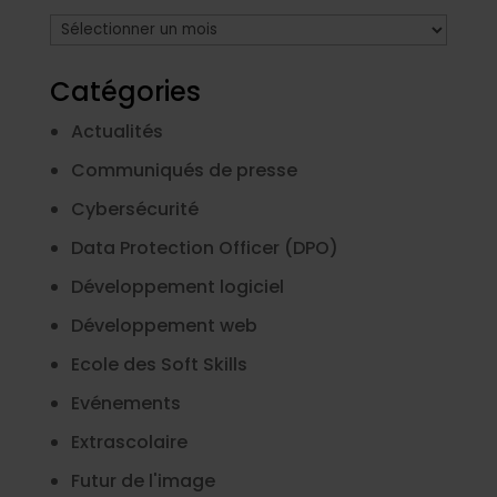
Archives
Catégories
Actualités
Communiqués de presse
Cybersécurité
Data Protection Officer (DPO)
Développement logiciel
Développement web
Ecole des Soft Skills
Evénements
Extrascolaire
Futur de l'image