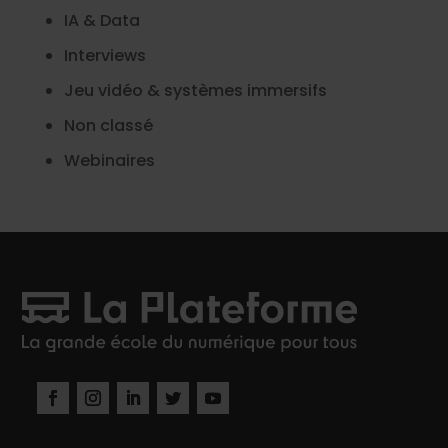
IA & Data
Interviews
Jeu vidéo & systèmes immersifs
Non classé
Webinaires