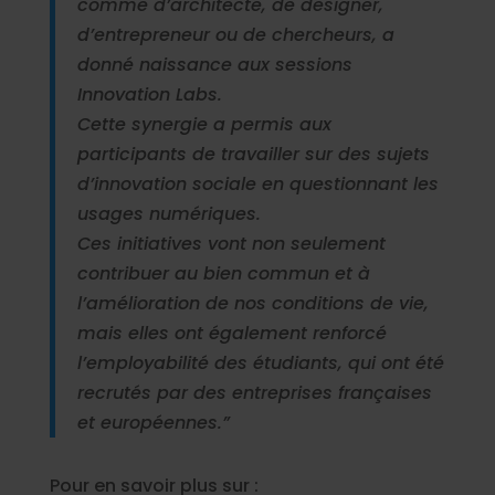
comme d’architecte, de designer,
d’entrepreneur ou de chercheurs, a
donné naissance aux sessions
Innovation Labs.
Cette synergie a permis aux
participants de travailler sur des sujets
d’innovation sociale en questionnant les
usages numériques.
Ces initiatives vont non seulement
contribuer au bien commun et à
l’amélioration de nos conditions de vie,
mais elles ont également renforcé
l’employabilité des étudiants, qui ont été
recrutés par des entreprises françaises
et européennes.”
Pour en savoir plus sur :