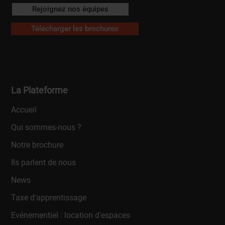
Rejoignez nos équipes
Télécharger les brochures
La Plateforme
Accueil
Qui sommes-nous ?
Notre brochure
Ils parlent de nous
News
Taxe d'apprentissage
Evénementiel : location d'espaces