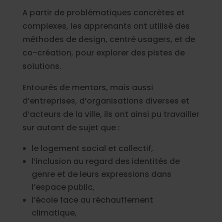
A partir de problématiques concrètes et
complexes, les apprenants ont utilisé des
méthodes de design, centré usagers, et de
co-création, pour explorer des pistes de
solutions.
Entourés de mentors, mais aussi
d’entreprises, d’organisations diverses et
d’acteurs de la ville, ils ont ainsi pu travailler
sur autant de sujet que :
le logement social et collectif,
l’inclusion au regard des identités de
genre et de leurs expressions dans
l’espace public,
l’école face au réchauffement
climatique,