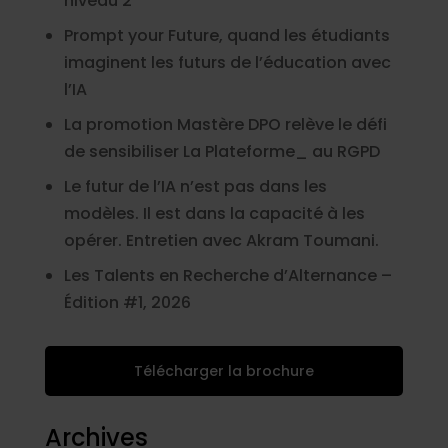
niveau 2
Prompt your Future, quand les étudiants
imaginent les futurs de l’éducation avec
l’IA
La promotion Mastère DPO relève le défi
de sensibiliser La Plateforme_ au RGPD
Le futur de l’IA n’est pas dans les
modèles. Il est dans la capacité à les
opérer. Entretien avec Akram Toumani.
Les Talents en Recherche d’Alternance –
Édition #1, 2026
Télécharger la brochure
Archives