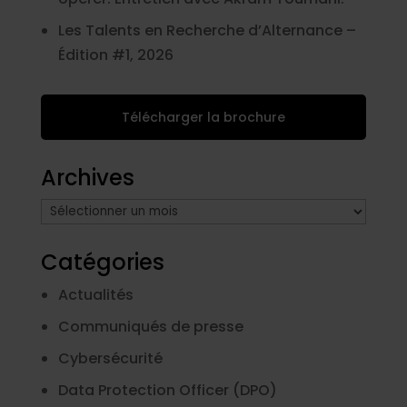
Les Talents en Recherche d’Alternance –
Édition #1, 2026
Télécharger la brochure
Archives
Archives
Catégories
Actualités
Communiqués de presse
Cybersécurité
Data Protection Officer (DPO)