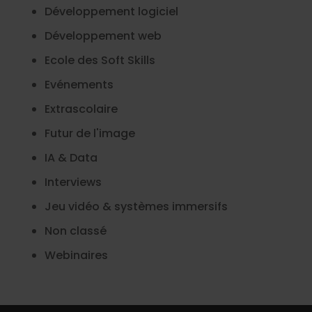
Développement logiciel
Développement web
Ecole des Soft Skills
Evénements
Extrascolaire
Futur de l'image
IA & Data
Interviews
Jeu vidéo & systèmes immersifs
Non classé
Webinaires