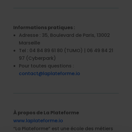
Informations pratiques :
Adresse : 35, Boulevard de Paris, 13002
Marseille
Tel : 04 84 89 61 80 (TUMO) | 06 49 84 21
97 (Cyberpark)
Pour toutes questions :
contact@laplateforme.io
À propos de La Plateforme
www.laplateforme.io
“La Plateforme” est une école des métiers