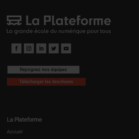
Rejoignez nos équipes
Télécharger les brochures
La Plateforme
Accueil