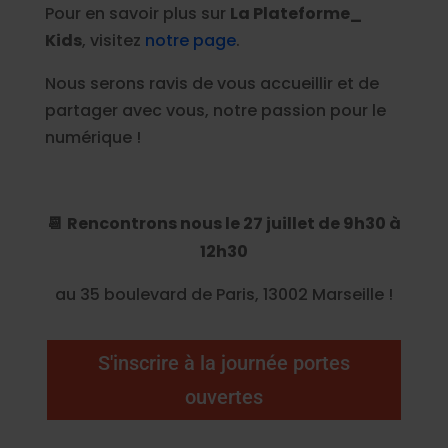
Pour en savoir plus sur
La Plateforme_
Kids
, visitez
notre page
.
Nous serons ravis de vous accueillir et de
partager avec vous, notre passion pour le
numérique !
Rencontrons nous le 27 juillet de 9h30 à
📆
12h30
au 35 boulevard de Paris, 13002 Marseille !
S'inscrire à la journée portes
ouvertes