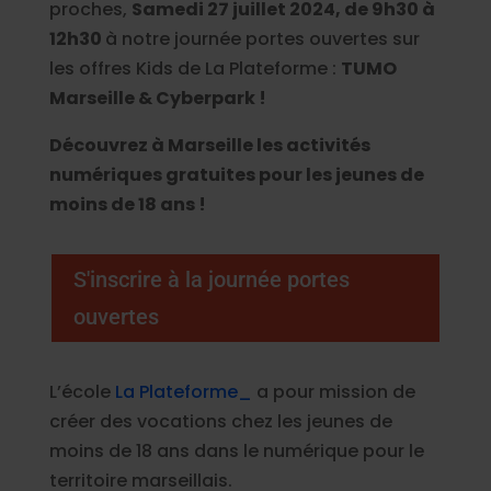
proches,
Samedi 27 juillet 2024, de 9h30 à
12h30
à notre journée portes ouvertes sur
les offres Kids de La Plateforme :
TUMO
Marseille & Cyberpark !
Découvrez à Marseille les activités
numériques gratuites pour les jeunes de
moins de 18 ans !
S'inscrire à la journée portes
ouvertes
L’école
La Plateforme_
a pour mission de
créer des vocations chez les jeunes de
moins de 18 ans dans le numérique pour le
territoire marseillais.