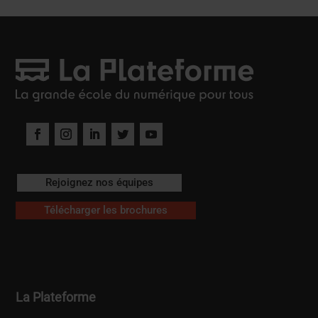
Rejoignez nos équipes
Télécharger les brochures
La Plateforme