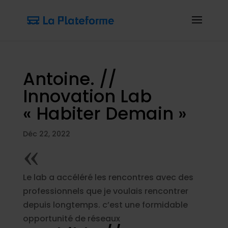
Antoine. //
Innovation Lab
« Habiter Demain »
Déc 22, 2022
«
Le lab a accéléré les rencontres avec des
professionnels que je voulais rencontrer
depuis longtemps. c’est une formidable
opportunité de réseaux