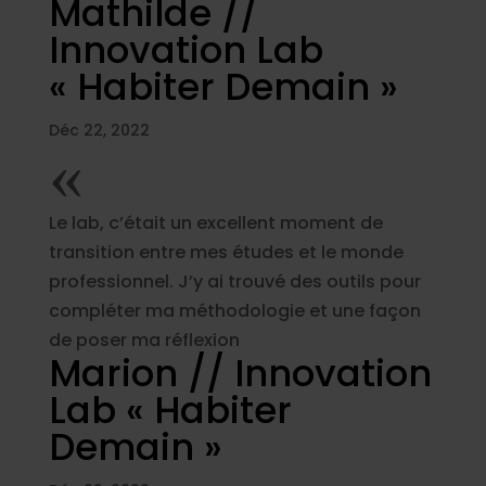
Mathilde //
Innovation Lab
« Habiter Demain »
Déc 22, 2022
«
Le lab, c’était un excellent moment de
transition entre mes études et le monde
professionnel. J’y ai trouvé des outils pour
compléter ma méthodologie et une façon
de poser ma réflexion
Marion // Innovation
Lab « Habiter
Demain »