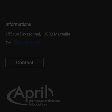
Informations
155 rue Peyssonnel, 13002 Marseille
Tel :
04.84.89.43.69
Contact