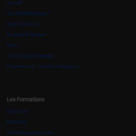
Accueil
Qui sommes-nous ?
Notre brochure
Ils parlent de nous
News
Taxe d'apprentissage
Evénementiel : location d'espaces
Les Formations
Bachelors
Mastères
Formations continues