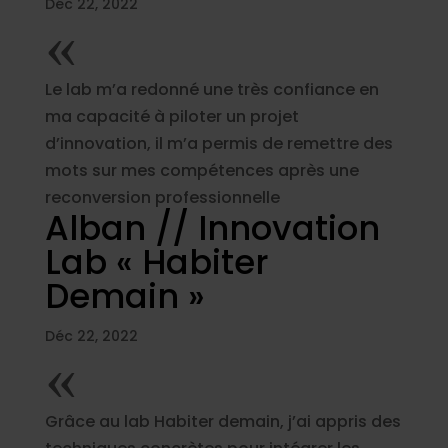
Déc 22, 2022
«
Le lab m’a redonné une très confiance en
ma capacité à piloter un projet
d’innovation, il m’a permis de remettre des
mots sur mes compétences après une
reconversion professionnelle
Alban // Innovation
Lab « Habiter
Demain »
Déc 22, 2022
«
Grâce au lab Habiter demain, j’ai appris des