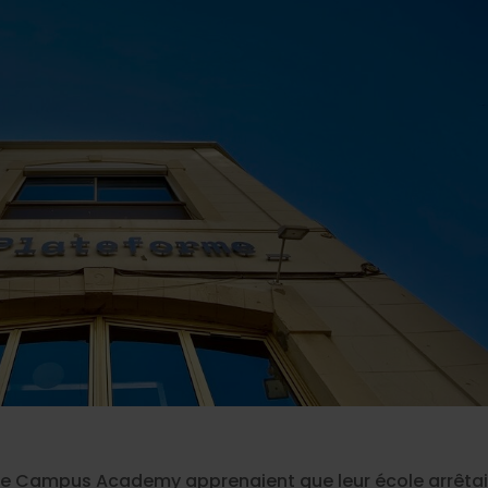
is de Campus Academy apprenaient que leur école arrêtai