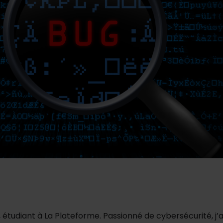
, étudiant à La Plateforme. Passionné de cybersécurité, j’a