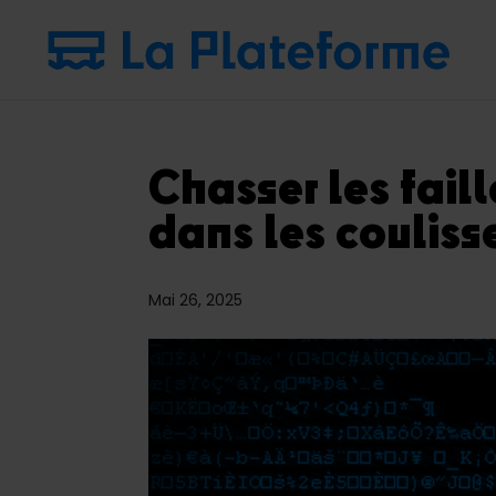
Chasser les faill
dans les coulis
Mai 26, 2025