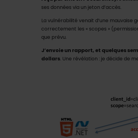
ses données via un jeton d’accès.
La vulnérabilité venait d’une mauvaise g
correctement les « scopes » (permission
que prévu.
J’envoie un rapport, et quelques sem
dollars
. Une révélation : je décide de 