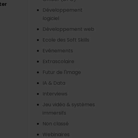
ter
Développement
logiciel
Développement web
Ecole des Soft Skills
Evénements
Extrascolaire
Futur de l'image
IA & Data
Interviews
Jeu vidéo & systèmes
immersifs
Non classé
Webinaires