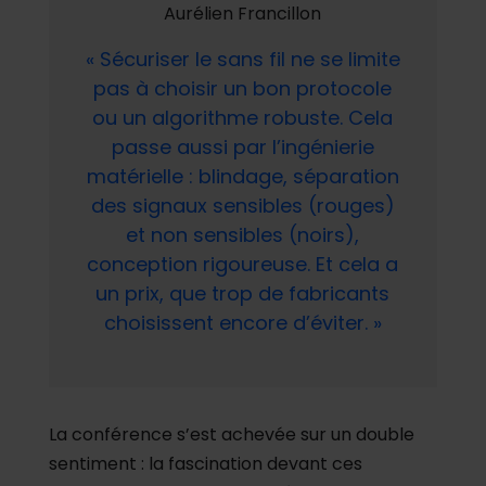
Aurélien Francillon
« Sécuriser le sans fil ne se limite
pas à choisir un bon protocole
ou un algorithme robuste. Cela
passe aussi par l’ingénierie
matérielle : blindage, séparation
des signaux sensibles (rouges)
et non sensibles (noirs),
conception rigoureuse. Et cela a
un prix, que trop de fabricants
choisissent encore d’éviter
.
»
La conférence s’est achevée sur un double
sentiment : la fascination devant ces