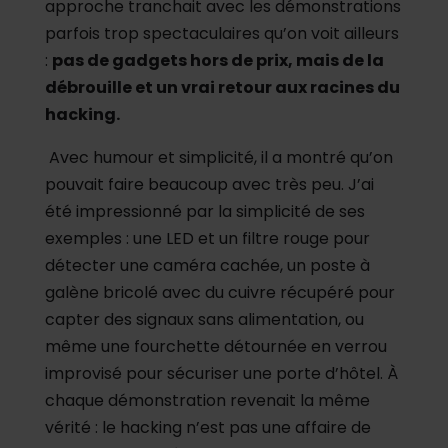
approche tranchait avec les démonstrations
parfois trop spectaculaires qu’on voit ailleurs
:
pas de gadgets hors de prix, mais de la
débrouille et un vrai retour aux racines du
hacking.
Avec humour et simplicité, il a montré qu’on
pouvait faire beaucoup avec très peu. J’ai
été impressionné par la simplicité de ses
exemples : une LED et un filtre rouge pour
détecter une caméra cachée, un poste à
galène bricolé avec du cuivre récupéré pour
capter des signaux sans alimentation, ou
même une fourchette détournée en verrou
improvisé pour sécuriser une porte d’hôtel. À
chaque démonstration revenait la même
vérité : le hacking n’est pas une affaire de