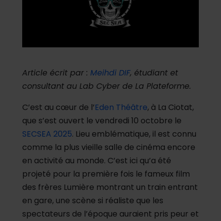
Article écrit par :
Meihdi DIF
, étudiant et
consultant au Lab Cyber de La Plateforme.
C’est au cœur de l’
Eden Théâtre
, à La Ciotat,
que s’est ouvert le vendredi 10 octobre le
SECSEA 2025
. Lieu emblématique, il est connu
comme la plus vieille salle de cinéma encore
en activité au monde. C’est ici qu’a été
projeté pour la première fois le fameux film
des frères Lumière montrant un train entrant
en gare, une scène si réaliste que les
spectateurs de l’époque auraient pris peur et