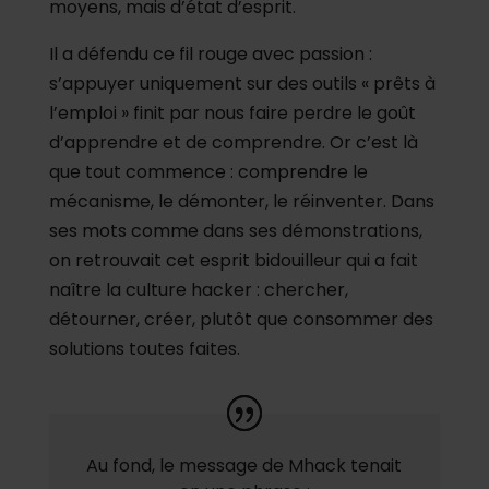
moyens, mais d’état d’esprit.
Il a défendu ce fil rouge avec passion :
s’appuyer uniquement sur des outils « prêts à
l’emploi » finit par nous faire perdre le goût
d’apprendre et de comprendre. Or c’est là
que tout commence : comprendre le
mécanisme, le démonter, le réinventer. Dans
ses mots comme dans ses démonstrations,
on retrouvait cet esprit bidouilleur qui a fait
naître la culture hacker : chercher,
détourner, créer, plutôt que consommer des
solutions toutes faites.
Au fond, le message de Mhack tenait