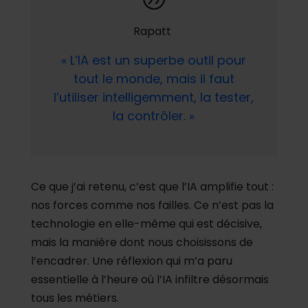
Rapatt
«
L’IA est un superbe outil pour
tout le monde, mais il faut
l’utiliser intelligemment, la tester,
la contrôler.
»
Ce que j’ai retenu, c’est que l’IA amplifie tout :
nos forces comme nos failles. Ce n’est pas la
technologie en elle-même qui est décisive,
mais la manière dont nous choisissons de
l’encadrer. Une réflexion qui m’a paru
essentielle à l’heure où l’IA infiltre désormais
tous les métiers.