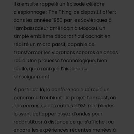
Il a ensuite rappelé un épisode célèbre
d’espionnage : The Thing, ce dispositif offert
dans les années 1950 par les Soviétiques à
l’ambassadeur américain à Moscou. Un
simple emblème décoratif qui cachait en
réalité un micro passif, capable de
transformer les vibrations sonores en ondes
radio. Une prouesse technologique, bien
réelle, qui a marqué l’histoire du
renseignement.
À partir de là, la conférence a déroulé un
panorama troublant : le projet Tempest, où
des écrans ou des câbles HDMI mal blindés
laissent échapper assez d’ondes pour
reconstituer à distance ce qui s’affiche ; ou
encore les expériences récentes menées à