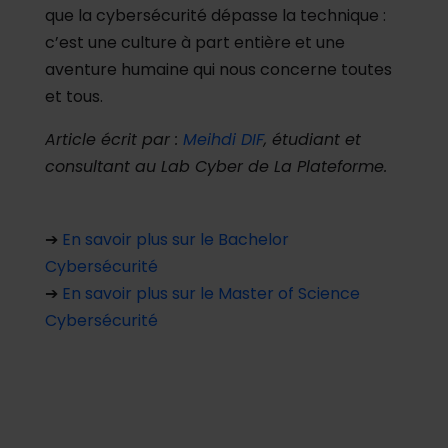
que la cybersécurité dépasse la technique :
c’est une culture à part entière et une
aventure humaine qui nous concerne toutes
et tous.
Article écrit par :
Meihdi DIF
, étudiant et
consultant au Lab Cyber de La Plateforme.
➔
E
n savoir plus sur le
Bachelor
Cybersécurité
➔
E
n savoir plus sur le Master of Science
Cybersécurité