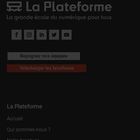
Rejoignez nos équipes
Télécharger les brochures
La Plateforme
Accueil
Qui sommes-nous ?