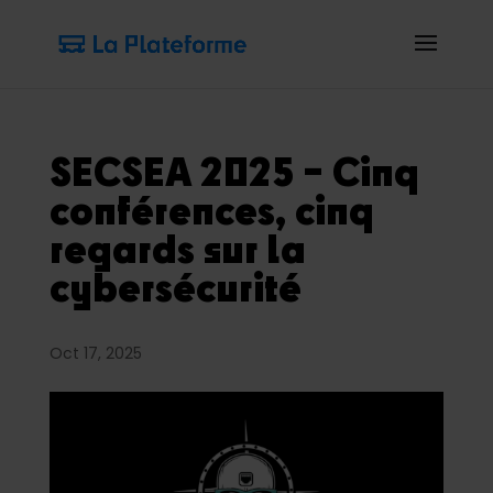
SECSEA 2025 – Cinq
conférences, cinq
regards sur la
cybersécurité
Oct 17, 2025