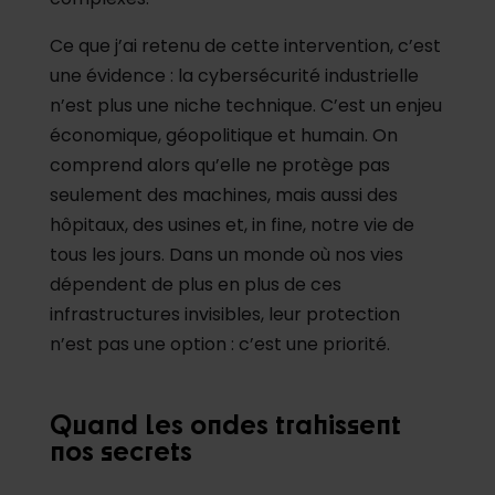
Ce que j’ai retenu de cette intervention, c’est
une évidence : la cybersécurité industrielle
n’est plus une niche technique. C’est un enjeu
économique, géopolitique et humain. On
comprend alors qu’elle ne protège pas
seulement des machines, mais aussi des
hôpitaux, des usines et, in fine, notre vie de
tous les jours. Dans un monde où nos vies
dépendent de plus en plus de ces
infrastructures invisibles, leur protection
n’est pas une option : c’est une priorité.
Quand les ondes trahissent
nos secrets