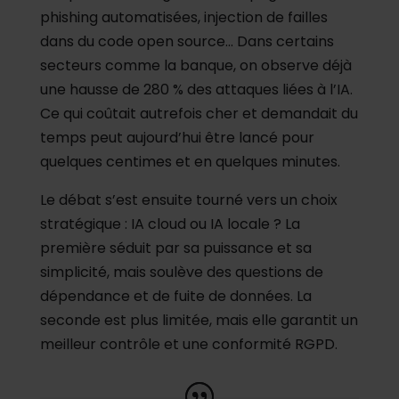
phishing automatisées, injection de failles
dans du code open source… Dans certains
secteurs comme la banque, on observe déjà
une hausse de 280 % des attaques liées à l’IA.
Ce qui coûtait autrefois cher et demandait du
temps peut aujourd’hui être lancé pour
quelques centimes et en quelques minutes.
Le débat s’est ensuite tourné vers un choix
stratégique : IA cloud ou IA locale ? La
première séduit par sa puissance et sa
simplicité, mais soulève des questions de
dépendance et de fuite de données. La
seconde est plus limitée, mais elle garantit un
meilleur contrôle et une conformité RGPD.