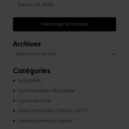
Édition #1, 2026
Télécharger la brochure
Archives
Archives
Catégories
Actualités
Communiqués de presse
Cybersécurité
Data Protection Officer (DPO)
Développement logiciel