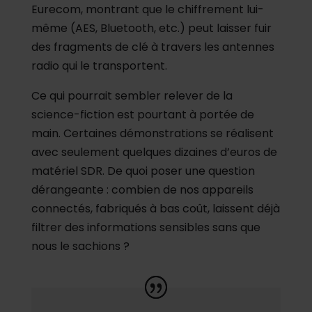
Eurecom, montrant que le chiffrement lui-
même (AES, Bluetooth, etc.) peut laisser fuir
des fragments de clé à travers les antennes
radio qui le transportent.
Ce qui pourrait sembler relever de la
science-fiction est pourtant à portée de
main. Certaines démonstrations se réalisent
avec seulement quelques dizaines d’euros de
matériel SDR. De quoi poser une question
dérangeante : combien de nos appareils
connectés, fabriqués à bas coût, laissent déjà
filtrer des informations sensibles sans que
nous le sachions ?