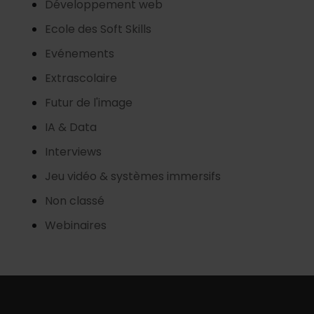
Développement web
Ecole des Soft Skills
Evénements
Extrascolaire
Futur de l'image
IA & Data
Interviews
Jeu vidéo & systèmes immersifs
Non classé
Webinaires