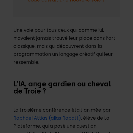
Une voie pour tous ceux qui, comme lui,
n’avaient jamais trouvé leur place dans l’art
classique, mais qui découvrent dans la
programmation un langage créatif qui leur
ressemble.
L’IA, ange gardien ou cheval
de Troie ?
La troisième conférence était animée par
Raphael Attias (alias Rapatt)
, élève de La
Plateforme, qui a posé une question