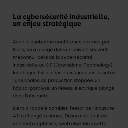
La cybersécurité industrielle,
un enjeu stratégique
Avec la quatrième conférence, animée par
Biero, on a plongé dans un univers souvent
méconnu : celui de la cybersécurité
industrielle, ou OT (Operational Technology).
Ici, chaque faille a des conséquences directes
: une chaîne de production stoppée, un
hôpital paralysé, un réseau électrique plongé
dans l’obscurité…
Biero a rappelé combien l’essor de l’Industrie
4.0 a changé la donne. Désormais, tout est
connecté, optimisé, centralisé. Mais cette