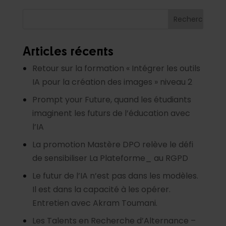
Articles récents
Retour sur la formation « Intégrer les outils
IA pour la création des images » niveau 2
Prompt your Future, quand les étudiants
imaginent les futurs de l’éducation avec
l’IA
La promotion Mastère DPO relève le défi
de sensibiliser La Plateforme_ au RGPD
Le futur de l’IA n’est pas dans les modèles.
Il est dans la capacité à les opérer.
Entretien avec Akram Toumani.
Les Talents en Recherche d’Alternance –