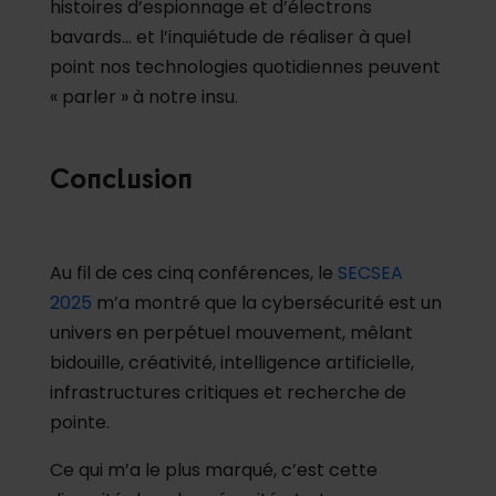
histoires d’espionnage et d’électrons
bavards… et l’inquiétude de réaliser à quel
point nos technologies quotidiennes peuvent
« parler » à notre insu.
Conclusion
Au fil de ces cinq conférences, le
SECSEA
2025
m’a montré que la cybersécurité est un
univers en perpétuel mouvement, mêlant
bidouille, créativité, intelligence artificielle,
infrastructures critiques et recherche de
pointe.
Ce qui m’a le plus marqué, c’est cette