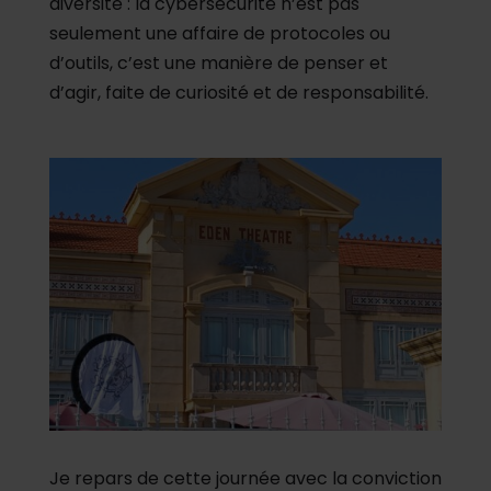
diversité : la cybersécurité n’est pas
seulement une affaire de protocoles ou
d’outils, c’est une manière de penser et
d’agir, faite de curiosité et de responsabilité.
Je repars de cette journée avec la conviction