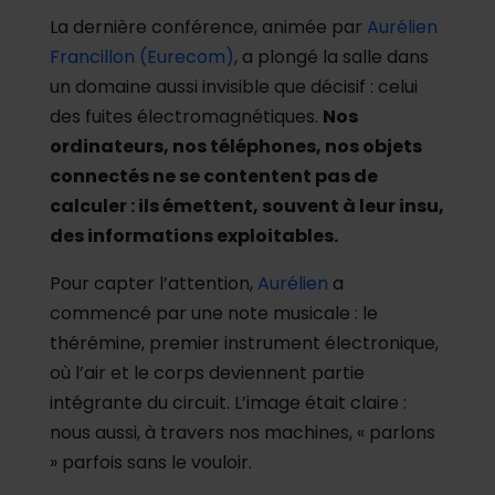
La dernière conférence, animée par
Aurélien
Francillon (Eurecom)
, a plongé la salle dans
un domaine aussi invisible que décisif : celui
des fuites électromagnétiques.
Nos
ordinateurs, nos téléphones, nos objets
connectés ne se contentent pas de
calculer : ils émettent, souvent à leur insu,
des informations exploitables.
Pour capter l’attention,
Aurélien
a
commencé par une note musicale : le
thérémine, premier instrument électronique,
où l’air et le corps deviennent partie
intégrante du circuit. L’image était claire :
nous aussi, à travers nos machines, « parlons
» parfois sans le vouloir.