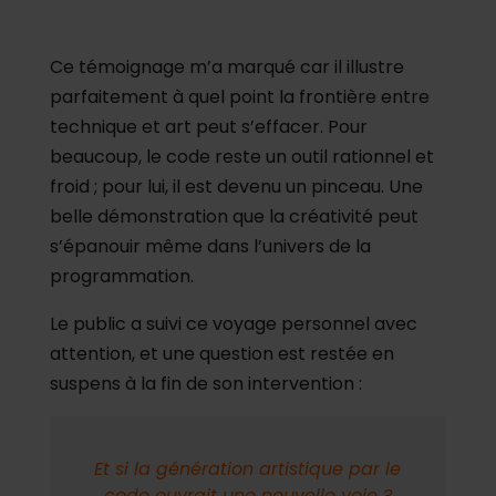
Ce témoignage m’a marqué car il illustre
parfaitement à quel point la frontière entre
technique et art peut s’effacer. Pour
beaucoup, le code reste un outil rationnel et
froid ; pour lui, il est devenu un pinceau. Une
belle démonstration que la créativité peut
s’épanouir même dans l’univers de la
programmation.
Le public a suivi ce voyage personnel avec
attention, et une question est restée en
suspens à la fin de son intervention :
Et si la génération artistique par le
code ouvrait une nouvelle voie ?