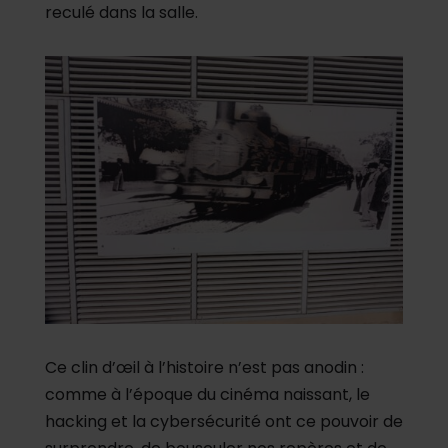
reculé dans la salle.
Ce clin d’œil à l’histoire n’est pas anodin :
comme à l’époque du cinéma naissant, le
hacking et la cybersécurité ont ce pouvoir de