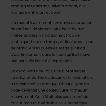
embarqués dans son univers créatif, à la
frontière entre art et code.
Il a raconté comment son envie de croquer
des scènes de vie s’est vite heurtée aux
limites du dessin traditionnel : trop de
technique, trop de temps, et finalement peu
de plaisir. Après quelques essais sur iPad,
c’est finalement dans le code qu’il a trouvé
une nouvelle liberté d’expression.
Sa découverte de P5.js, une bibliothèque
JavaScript dédiée au dessin et à l’animation,
a transformé sa pratique. Chaque ligne de
code devenait une couleur, une forme, un
mouvement. Ce n’était plus seulement du
calcul, mais une véritable toile numérique.