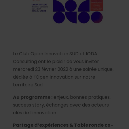
Le Club Open Innovation SUD et IODA
Consulting ont le plaisir de vous inviter
mercredi 23 février 2022 à une soirée unique,
dédiée à l’Open Innovation sur notre
territoire Sud
Au programme :
enjeux, bonnes pratiques,
success story, échanges avec des acteurs
clés de l’innovation…
Partage d’expériences & Table ronde co-