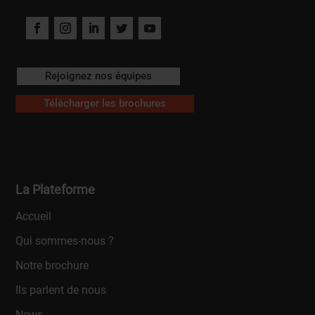
Rejoignez nos équipes
Télécharger les brochures
La Plateforme
Accueil
Qui sommes-nous ?
Notre brochure
Ils parlent de nous
News