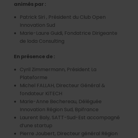
animés par :
Patrick Siri , Président du Club Open
Innovation Sud
Marie-Laure Guidi, Fondatrice Dirigeante
de loda Consulting
En présence de :
Cyril Zimmermann, Président La
Plateforme
Michel FALLAH, Directeur Général &
fondateur KiTECH
Marie-Anne Bechereau, Déléguée
Innovation Région Sud, Bpifrance
Laurent Baly, SATT-Sud-Est accompagné
d’une startup
Pierre Joubert, Directeur général Région