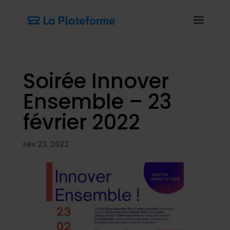
Soirée Innover
Ensemble – 23
février 2022
Fév 23, 2022