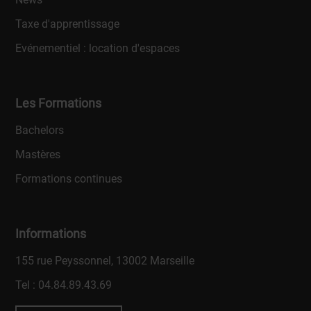
Taxe d'apprentissage
Evénementiel : location d'espaces
Les Formations
Bachelors
Mastères
Formations continues
Informations
155 rue Peyssonnel, 13002 Marseille
Tel :
04.84.89.43.69