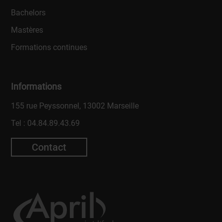
Bachelors
Mastères
Formations continues
Informations
155 rue Peyssonnel, 13002 Marseille
Tel :
04.84.89.43.69
Contact