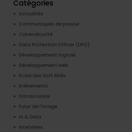
Catégories
Actualités
Communiqués de presse
Cybersécurité
Data Protection Officer (DPO)
Développement logiciel
Développement web
Ecole des Soft Skills
Evénements
Extrascolaire
Futur de l'image
IA & Data
Interviews