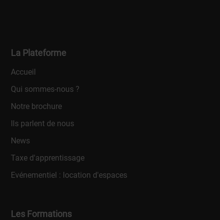
La Plateforme
Accueil
Qui sommes-nous ?
Notre brochure
Ils parlent de nous
News
Taxe d'apprentissage
Evénementiel : location d'espaces
Les Formations