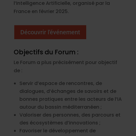
l’Intelligence Artificielle, organisé par la
France en février 2025.
Découvrir l'événement
Objectifs du Forum :
Le Forum a plus précisément pour objectif
de :
Servir d’espace de rencontres, de
dialogues, d’échanges de savoirs et de
bonnes pratiques entre les acteurs de l’IA
autour du bassin méditerranéen ;
Valoriser des personnes, des parcours et
des écosystèmes d’innovations ;
Favoriser le développement de