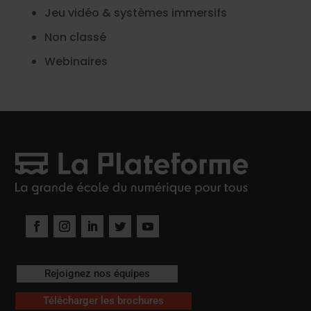
Jeu vidéo & systèmes immersifs
Non classé
Webinaires
Rejoignez nos équipes
Télécharger les brochures