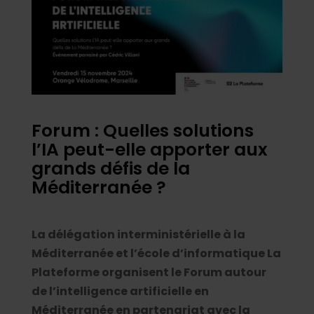
Forum : Quelles solutions
l’IA peut-elle apporter aux
grands défis de la
Méditerranée ?
La délégation interministérielle à la
Méditerranée et l’école d’informatique La
Plateforme organisent le Forum autour
de l’intelligence artificielle en
Méditerranée en partenariat avec la