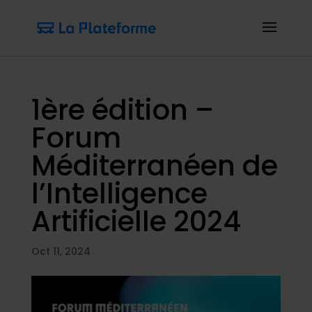
1ère édition –
Forum
Méditerranéen de
l’Intelligence
Artificielle 2024
Oct 11, 2024